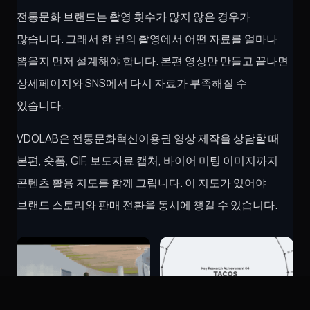
전통문화 브랜드는 촬영 횟수가 많지 않은 경우가
많습니다. 그래서 한 번의 촬영에서 어떤 자료를 얼마나
뽑을지 먼저 설계해야 합니다. 본편 영상만 만들고 끝나면
상세페이지와 SNS에서 다시 자료가 부족해질 수
있습니다.
VDOLAB은 전통문화혁신이용권 영상 제작을 상담할 때
본편, 숏폼, GIF, 보도자료 캡처, 바이어 미팅 이미지까지
콘텐츠 활용 지도를 함께 그립니다. 이 지도가 있어야
브랜드 스토리와 판매 전환을 동시에 챙길 수 있습니다.