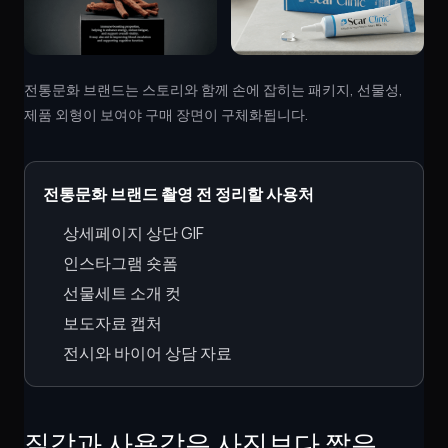
전통문화 브랜드는 스토리와 함께 손에 잡히는 패키지, 선물성,
제품 외형이 보여야 구매 장면이 구체화됩니다.
전통문화 브랜드 촬영 전 정리할 사용처
상세페이지 상단 GIF
인스타그램 숏폼
선물세트 소개 컷
보도자료 캡처
전시와 바이어 상담 자료
질감과 사용감은 사진보다 짧은