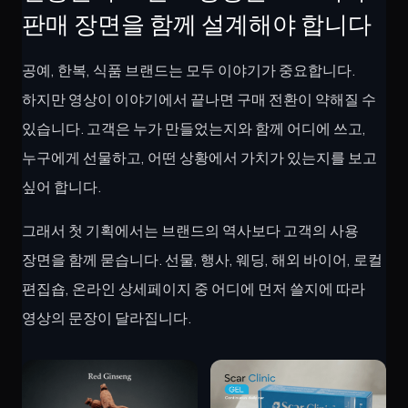
판매 장면을 함께 설계해야 합니다
공예, 한복, 식품 브랜드는 모두 이야기가 중요합니다.
하지만 영상이 이야기에서 끝나면 구매 전환이 약해질 수
있습니다. 고객은 누가 만들었는지와 함께 어디에 쓰고,
누구에게 선물하고, 어떤 상황에서 가치가 있는지를 보고
싶어 합니다.
그래서 첫 기획에서는 브랜드의 역사보다 고객의 사용
장면을 함께 묻습니다. 선물, 행사, 웨딩, 해외 바이어, 로컬
편집숍, 온라인 상세페이지 중 어디에 먼저 쓸지에 따라
영상의 문장이 달라집니다.