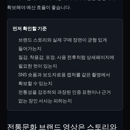
확보해야 예산 효율이 좋습니다.
먼저 확인할 기준
브랜드 스토리와 실제 구매 장면이 균형 있게
들어가는지
질감, 착용감, 포장, 사용 전후처럼 상세페이지에
필요한 컷이 있는지
SNS 숏폼과 보도자료용 캡처를 같은 촬영에서
확보할 수 있는지
전통성을 강조하되 과장된 인증 표현이나 근거
없는 장인 서사는 피하는지
전통문화 브랜드 영상은 스토리와