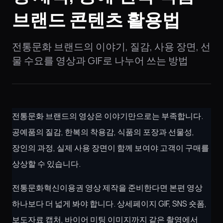
브랜드 콘텐츠 활용법
전통문화 브랜드의 이야기, 질감, 사용 장면, 선
물 수요를 영상과 GIF로 나누어 쓰는 방법
전통문화 브랜드의 영상은 이야기만으로는 부족합니다.
공예품의 질감, 한복의 착용감, 식품의 포장과 선물성,
장인의 과정, 실제 사용 장면이 함께 보여야 고객이 구매를
상상할 수 있습니다.
전통문화혁신이용권 영상 제작을 준비한다면 본편 영상
하나보다 더 넓게 봐야 합니다. 상세페이지 GIF, SNS 숏폼,
보도자료 캡처, 바이어 미팅 이미지까지 같은 촬영에서