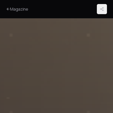
Magazine