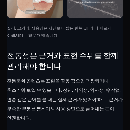
질감, 크기감, 사용감은 사진보다 짧은 반복 GIF가 더 빠르게
이해시키는 경우가 많습니다.
전통성은 근거와 표현 수위를 함께
관리해야 합니다
전통문화 콘텐츠는 표현을 잘못 잡으면 과장되거나
촌스러워 보일 수 있습니다. 장인, 지역성, 역사성, 수작업,
인증 같은 단어를 쓸 때는 실제 근거가 있어야 하고, 근거가
부족한 부분은 분위기와 사용 장면으로 풀어내는 편이
안전합니다.