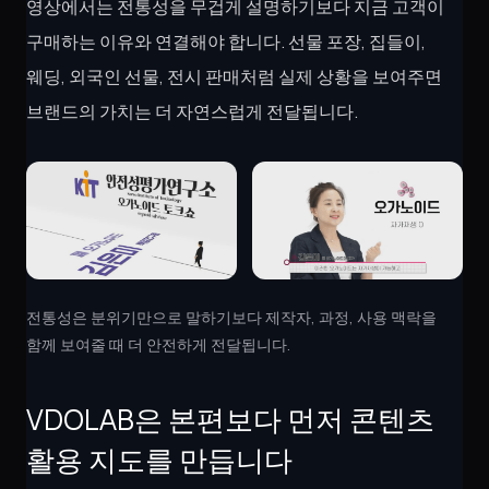
영상에서는 전통성을 무겁게 설명하기보다 지금 고객이
구매하는 이유와 연결해야 합니다. 선물 포장, 집들이,
웨딩, 외국인 선물, 전시 판매처럼 실제 상황을 보여주면
브랜드의 가치는 더 자연스럽게 전달됩니다.
전통성은 분위기만으로 말하기보다 제작자, 과정, 사용 맥락을
함께 보여줄 때 더 안전하게 전달됩니다.
VDOLAB은 본편보다 먼저 콘텐츠
활용 지도를 만듭니다