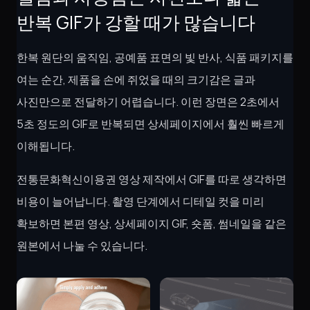
반복 GIF가 강할 때가 많습니다
한복 원단의 움직임, 공예품 표면의 빛 반사, 식품 패키지를
여는 순간, 제품을 손에 쥐었을 때의 크기감은 글과
사진만으로 전달하기 어렵습니다. 이런 장면은 2초에서
5초 정도의 GIF로 반복되면 상세페이지에서 훨씬 빠르게
이해됩니다.
전통문화혁신이용권 영상 제작에서 GIF를 따로 생각하면
비용이 늘어납니다. 촬영 단계에서 디테일 컷을 미리
확보하면 본편 영상, 상세페이지 GIF, 숏폼, 썸네일을 같은
원본에서 나눌 수 있습니다.