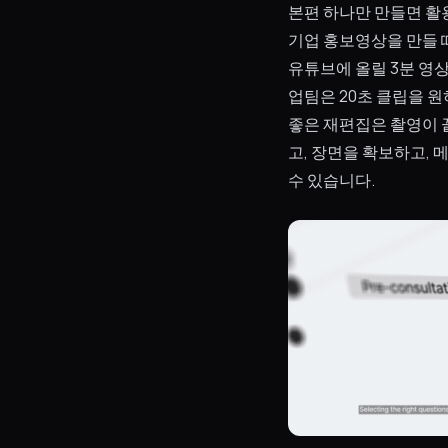
본편 하나만 만들면 활
기업 홍보영상을 만들 
유튜브에 올릴 3분 영
업팀은 20초 클립을 원
좋은 재편집은 촬영이 
고, 장면을 확보하고,
수 있습니다.