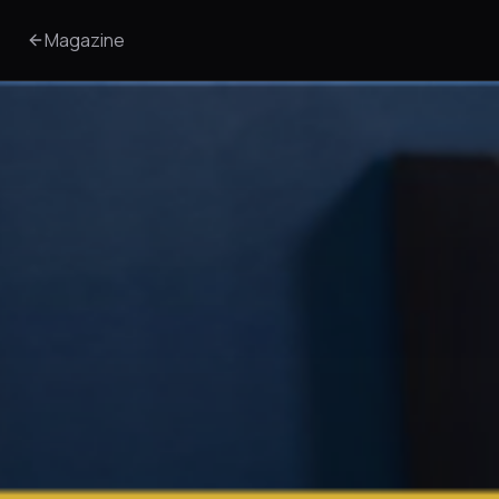
Magazine