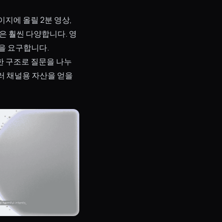
지에 올릴 2분 영상,
은 훨씬 다양합니다. 영
폼을 요구합니다.
한 구조로 질문을 나누
러 채널용 자산을 얻을