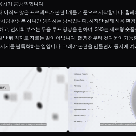
용처가 금방 막힙니다
때 아직도 많은 프로젝트가 본편 1개를 기준으로 시작합니다. 홈페이
상처럼 완성본 하나만 생각하는 방식입니다. 하지만 실제 사용 환경
하고, 전시회 부스는 무음 루프 영상을 원하며, SNS는 세로형 숏
끝난 뒤 억지로 자르는 일이 아닙니다. 촬영 전부터 컷다운이 가능
 메시지를 블록화하는 일입니다. 그래야 본편을 만들면서 동시에 여