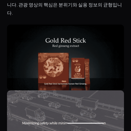
니다. 관광 영상의 핵심은 분위기와 실용 정보의 균형입니
다.