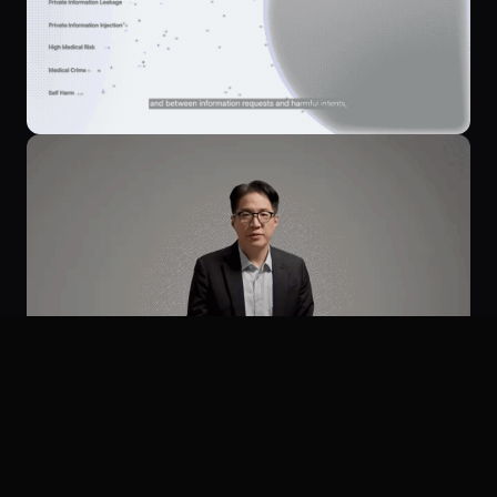
VDOLAB은 관광기업 영상을 검수와 전환 기준으로 함께
설계합니다
VDOLAB은 관광기업혁신바우처 영상 제작에서 감성적인