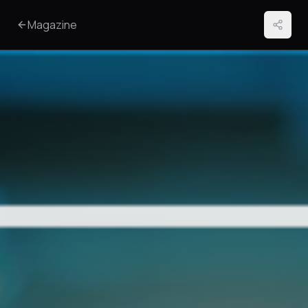
Magazine