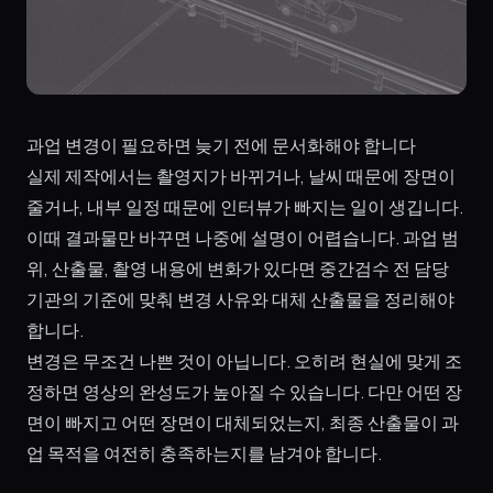
과업 변경이 필요하면 늦기 전에 문서화해야 합니다
실제 제작에서는 촬영지가 바뀌거나, 날씨 때문에 장면이
줄거나, 내부 일정 때문에 인터뷰가 빠지는 일이 생깁니다.
이때 결과물만 바꾸면 나중에 설명이 어렵습니다. 과업 범
위, 산출물, 촬영 내용에 변화가 있다면 중간검수 전 담당
기관의 기준에 맞춰 변경 사유와 대체 산출물을 정리해야
합니다.
변경은 무조건 나쁜 것이 아닙니다. 오히려 현실에 맞게 조
정하면 영상의 완성도가 높아질 수 있습니다. 다만 어떤 장
면이 빠지고 어떤 장면이 대체되었는지, 최종 산출물이 과
업 목적을 여전히 충족하는지를 남겨야 합니다.