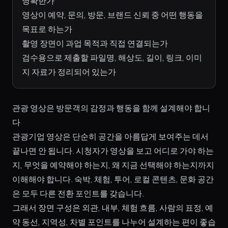
명확한가
영상이 예약, 문의, 방문, 브랜드 신뢰 중 어떤 행동을
목표로 하는가
촬영 장면이 과업 목적과 직접 연결되는가
검수용으로 제출할 파일명, 해상도, 길이, 링크, 이미
지 자료가 정리되어 있는가
관광 영상은 방문객의 감정과 행동을 함께 설계해야 합니
다
관광기업 영상은 단순히 공간을 아름답게 보여주는 데서
끝나면 안 됩니다. 시청자가 영상을 보고 어디로 가야 하는
지, 무엇을 예약해야 하는지, 왜 지금 선택해야 하는지까지
이해해야 합니다. 숙박, 체험, 투어, 로컬 콘텐츠, 문화 공간
은 모두 다른 전환 포인트를 갖습니다.
그래서 장면 구성은 외관, 내부, 체험 흐름, 사람의 표정, 예
약 동선, 지역성, 차별 포인트를 나누어 설계하는 편이 좋습