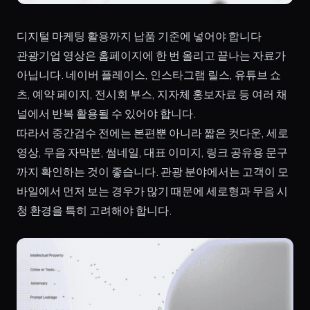
디지털 마케팅 활용까지 납품 기준에 넣어야 합니다
관광기업 영상은 홈페이지에 한 번 올리고 끝나는 자료가
아닙니다. 네이버 플레이스, 인스타그램 릴스, 유튜브 쇼
츠, 예약 페이지, 전시회 부스, 지자체 홍보자료 등 여러 채
널에서 반복 활용될 수 있어야 합니다.
따라서 중간검수 전에는 본편뿐 아니라 짧은 컷다운, 세로
영상, 무음 자막본, 썸네일, 대표 이미지, 링크 공유용 문구
까지 확인하는 것이 좋습니다. 관광 분야에서는 고객이 모
바일에서 먼저 보는 경우가 많기 때문에 세로형과 무음 시
청 환경을 특히 고려해야 합니다.