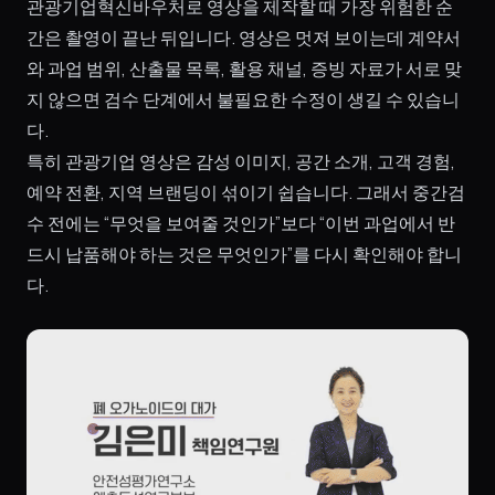
관광기업혁신바우처로 영상을 제작할 때 가장 위험한 순
간은 촬영이 끝난 뒤입니다. 영상은 멋져 보이는데 계약서
와 과업 범위, 산출물 목록, 활용 채널, 증빙 자료가 서로 맞
지 않으면 검수 단계에서 불필요한 수정이 생길 수 있습니
다.
특히 관광기업 영상은 감성 이미지, 공간 소개, 고객 경험,
예약 전환, 지역 브랜딩이 섞이기 쉽습니다. 그래서 중간검
수 전에는 “무엇을 보여줄 것인가”보다 “이번 과업에서 반
드시 납품해야 하는 것은 무엇인가”를 다시 확인해야 합니
다.