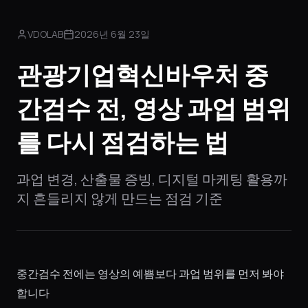
VDOLAB
2026년 6월 23일
관광기업혁신바우처 중
간검수 전, 영상 과업 범위
를 다시 점검하는 법
과업 변경, 산출물 증빙, 디지털 마케팅 활용까
지 흔들리지 않게 만드는 점검 기준
중간검수 전에는 영상의 예쁨보다 과업 범위를 먼저 봐야
합니다