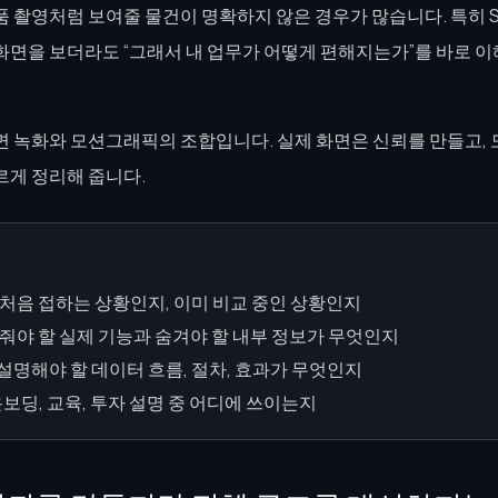
 촬영처럼 보여줄 물건이 명확하지 않은 경우가 많습니다. 특히 Sa
화면을 보더라도 “그래서 내 업무가 어떻게 편해지는가”를 바로 이
면 녹화와 모션그래픽의 조합입니다. 실제 화면은 신뢰를 만들고,
르게 정리해 줍니다.
처음 접하는 상황인지, 이미 비교 중인 상황인지
줘야 할 실제 기능과 숨겨야 할 내부 정보가 무엇인지
명해야 할 데이터 흐름, 절차, 효과가 무엇인지
보딩, 교육, 투자 설명 중 어디에 쓰이는지