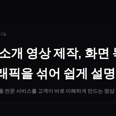
 2일
소개 영상 제작, 화면
픽을 섞어 쉽게 설명
랫폼·전문 서비스를 고객이 바로 이해하게 만드는 영상