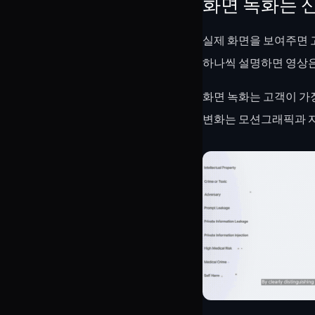
화면 녹화는 
실제 화면을 보여주면 
하나씩 설명하면 영상은
화면 녹화는 고객이 가장
변화는 모션그래픽과 