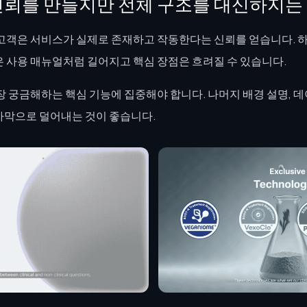
신뢰를 만들지만 전체 구조를 대신하지는
고객은 서비스가 실제로 존재하고 작동한다는 신뢰를 얻습니다. 
 사용 매뉴얼처럼 길어지고 핵심 장점은 흐려질 수 있습니다.
 궁금해하는 핵심 기능에 집중해야 합니다. 나머지 배경 설명, 데
자막으로 덜어내는 것이 좋습니다.