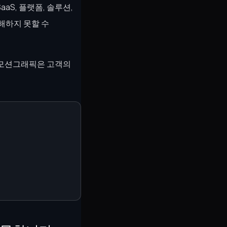
aS, 플랫폼, 솔루션,
해하지 못할 수
 모션그래픽은 고객의