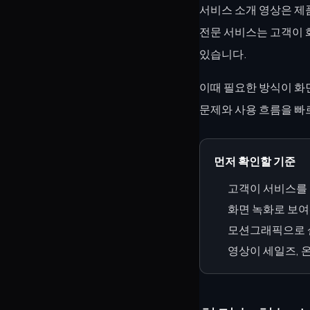
서비스 소개 영상은 제품
전문 서비스는 고객이 
있습니다.
이때 필요한 방식이 화
문제와 사용 흐름을 빠
먼저 확인할 기준
고객이 서비스를 
화면 녹화로 보여
모션그래픽으로 설
영상이 세일즈, 온