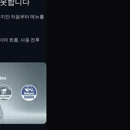
 못합니다
하지만 처음부터 메뉴를
이터 흐름, 사용 전후