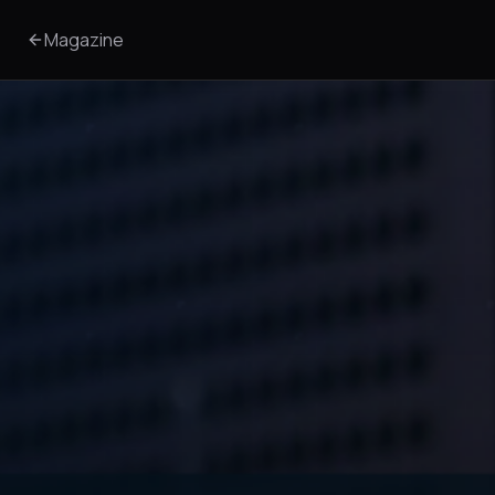
Magazine