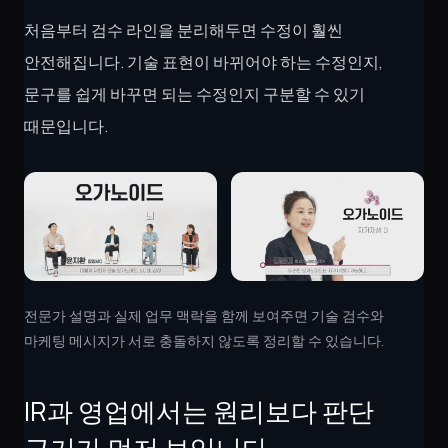
처음부터 검수 라인을 분리해두면 수정이 훨씬
안전해집니다. 기술 표현이 바뀌어야 하는 수정인지,
문구를 쉽게 바꾸면 되는 수정인지 구분할 수 있기
때문입니다.
전문가 설명과 실제 업무 맥락을 함께 보여주면 기술 검수와
마케팅 메시지가 서로 충돌하지 않도록 정리할 수 있습니다.
IR과 영업에서는 원리보다 판단
근거가 먼저 보입니다