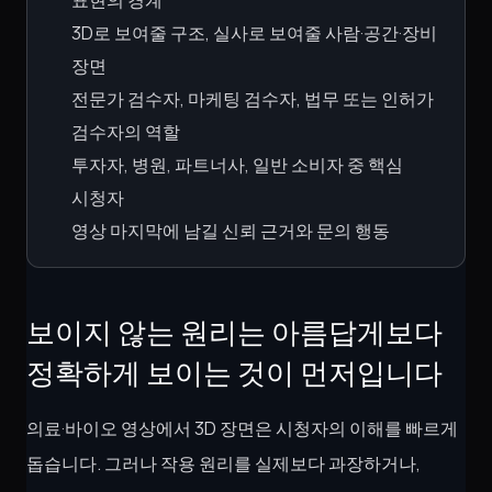
표현의 경계
3D로 보여줄 구조, 실사로 보여줄 사람·공간·장비
장면
전문가 검수자, 마케팅 검수자, 법무 또는 인허가
검수자의 역할
투자자, 병원, 파트너사, 일반 소비자 중 핵심
시청자
영상 마지막에 남길 신뢰 근거와 문의 행동
보이지 않는 원리는 아름답게보다
정확하게 보이는 것이 먼저입니다
의료·바이오 영상에서 3D 장면은 시청자의 이해를 빠르게
돕습니다. 그러나 작용 원리를 실제보다 과장하거나,