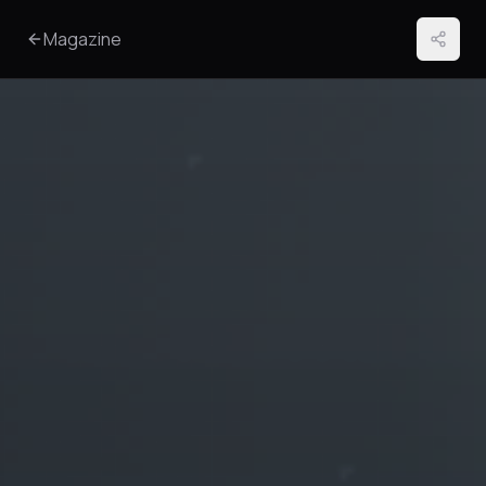
Magazine