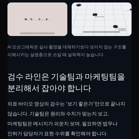
AI·모션그래픽은 실사 촬영을 대체하기보다 보이지 않는 구조를
이해시키는 설명층으로 쓰일 때 설득력이 높습니다.
검수 라인은 기술팀과 마케팅팀을
분리해서 잡아야 합니다
의료·바이오 영상의 검수는 “보기 좋은가”만으로 끝나지
않습니다. 기술팀은 원리와 수치가 맞는지 보고,
마케팅팀은 메시지가 쉬운지 보며, 필요하면 법무나
인허가 담당자가 표현 수위를 확인해야 합니다.