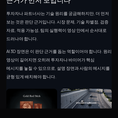
투자자나 파트너사는 기술 원리를 궁금해하지만, 더 먼저
보는 것은 판단 근거입니다. 시장 문제, 기술 차별점, 검증
자료, 적용 가능성, 팀의 실행력이 영상 안에서 순서대로
드러나야 합니다.
AI 3D 장면은 이 판단 근거를 돕는 역할이어야 합니다. 원리
영상이 길어지면 오히려 투자자나 바이어가 핵심
메시지를 놓칠 수 있으므로, 설명 장면과 사람의 메시지를
균형 있게 배치해야 합니다.