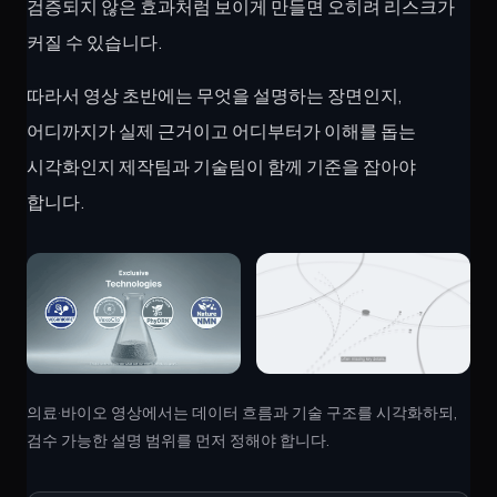
검증되지 않은 효과처럼 보이게 만들면 오히려 리스크가
커질 수 있습니다.
따라서 영상 초반에는 무엇을 설명하는 장면인지,
어디까지가 실제 근거이고 어디부터가 이해를 돕는
시각화인지 제작팀과 기술팀이 함께 기준을 잡아야
합니다.
의료·바이오 영상에서는 데이터 흐름과 기술 구조를 시각화하되,
검수 가능한 설명 범위를 먼저 정해야 합니다.