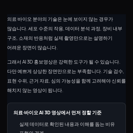
의료·바이오 분야의 기술은 눈에 보이지 않는 경우가
많습니다. 세포 수준의 작용, 데이터 분석 과정, 장비 내부
구조, 소재의 반응처럼 실제 촬영만으로는 설명하기
어려운 장면이 많습니다.
그래서 AI 3D 홍보영상은 강력한 도구가 될 수 있습니다.
다만 예쁘게 상상한 장면만으로는 부족합니다. 기술 검수,
표현 수위, 근거 자료, 심의 가능성을 함께 고려해야 신뢰를
해치지 않는 영상이 됩니다.
의료·바이오 AI 3D 영상에서 먼저 정할 기준
실제 데이터로 확인된 내용과 이해를 돕는 비유