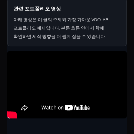
관련 포트폴리오 영상
아래 영상은 이 글의 주제와 가장 가까운 VDOLAB
포트폴리오 예시입니다. 본문 흐름 안에서 함께
확인하면 제작 방향을 더 쉽게 잡을 수 있습니다.