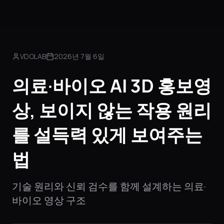
VDOLAB
2026년 7월 6일
의료·바이오 AI 3D 홍보영
상, 보이지 않는 작용 원리
를 설득력 있게 보여주는
법
기술 원리와 신뢰 검수를 함께 설계하는 의료·
바이오 영상 구조