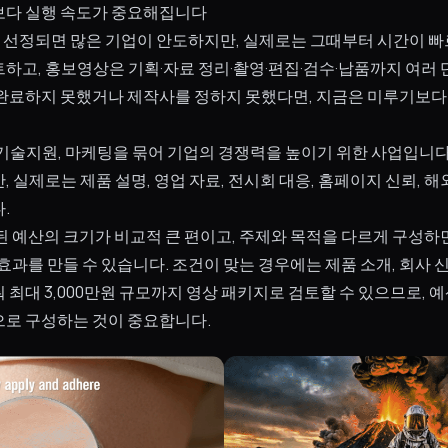
보다 실행 속도가 중요해집니다
정되면 많은 기업이 안도하지만, 실제로는 그때부터 시간이 빠
하고, 홍보영상은 기획·자료 정리·촬영·편집·검수·납품까지 여러 
완료하지 못했거나 제작사를 정하지 못했다면, 지금은 미루기보다 
기술지원, 마케팅을 묶어 기업의 경쟁력을 높이기 위한 사업입니다
 실제로는 제품 설명, 영업 자료, 전시회 대응, 홈페이지 신뢰, 
.
된 예산의 크기가 비교적 큰 편이고, 주제와 목적을 다르게 구성하
효과를 만들 수 있습니다. 조건이 맞는 경우에는 제품 소개, 회사 신
최대 3,000만원 규모까지 영상 패키지로 검토할 수 있으므로, 예
로 구성하는 것이 중요합니다.