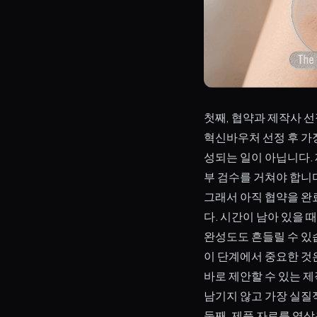
첫째, 협약과 제작사 
혁신바우처 선정 후 가
성되는 일이 아닙니다. 
부 검수를 거쳐야 합니
그래서 아직 협약을 완
다. 시간이 남아 있을
완성도도 흔들릴 수 있
이 단계에서 중요한 것
바로 제안할 수 있는 제
남기지 않고 가장 실질
둘째, 제품 자료를 영