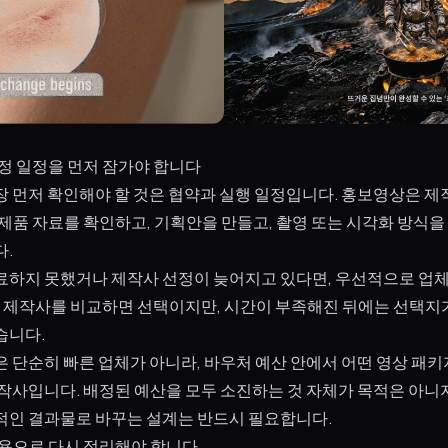
선정 일정을 먼저 잠가야 합니다
장 먼저 확인해야 할 것은 협약과 실행 일정입니다. 홍보영상은 제
제품 자료를 확인하고, 기획안을 만들고, 촬영 또는 시각화 방식을 
다.
료하지 못했거나 제작사 선정이 늦어지고 있다면, 우선적으로 업체
 때 제작사를 비교하면 선택이지만, 시간이 부족해진 뒤에는 선택
습니다.
은 단순히 빠른 업체가 아니라, 바우처 예산 안에서 어떤 영상 패키
작사입니다. 배정된 예산을 모두 소진하는 것 자체가 목적은 아니지
적인 결과물로 바꾸는 설계는 반드시 필요합니다.
상용으로 다시 정리해야 합니다