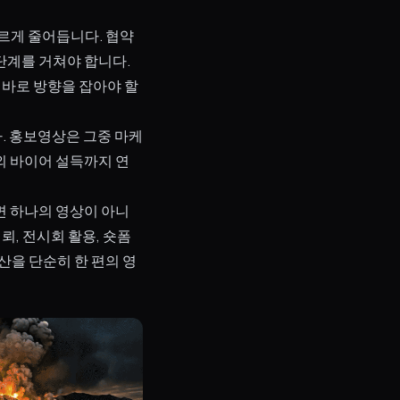
르게 줄어듭니다. 협약
단계를 거쳐야 합니다.
바로 방향을 잡아야 할
. 홍보영상은 그중 마케
해외 바이어 설득까지 연
면 하나의 영상이 아니
뢰, 전시회 활용, 숏폼
산을 단순히 한 편의 영