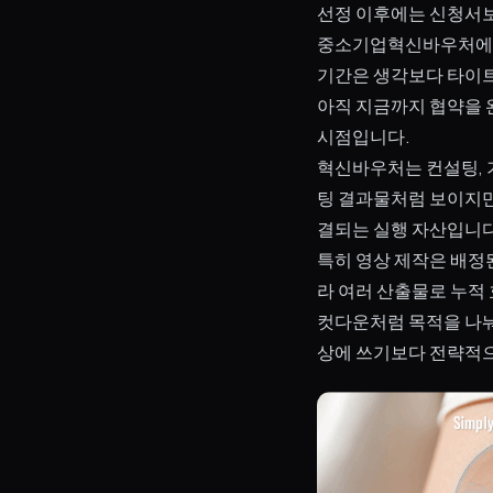
선정 이후에는 신청서
중소기업혁신바우처에 선
기간은 생각보다 타이트
아직 지금까지 협약을 
시점입니다.
혁신바우처는 컨설팅, 
팅 결과물처럼 보이지만,
결되는 실행 자산입니다
특히 영상 제작은 배정
라 여러 산출물로 누적 
컷다운처럼 목적을 나눠 
상에 쓰기보다 전략적으