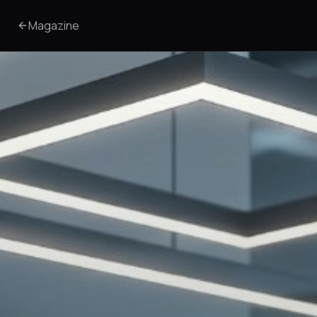
Magazine