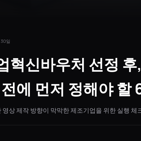
 30일
업혁신바우처 선정 후,
 전에 먼저 정해야 할 
 영상 제작 방향이 막막한 제조기업을 위한 실행 