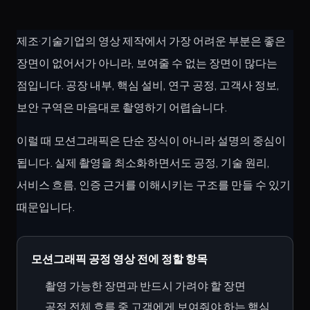
제조·기술기업의 영상 제작에서 가장 어려운 부분은 좋은
장면이 없어서가 아니라, 보여줄 수 없는 장면이 많다는
점입니다. 공장 내부, 핵심 설비, 연구 공정, 고객사 정보,
보안 구역은 마음대로 촬영하기 어렵습니다.
이럴 때 모션그래픽은 단순 장식이 아니라 설명의 중심이
됩니다. 실제 촬영을 최소화하면서도 공정, 기술 원리,
서비스 흐름, 인증 근거를 이해시키는 구조를 만들 수 있기
때문입니다.
모션그래픽 공정 영상 전에 정할 항목
촬영 가능한 장면과 반드시 가려야 할 장면
공정 전체 흐름 중 고객에게 보여줘야 하는 핵심