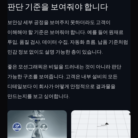
판단 기준을 보여줘야 합니다
보안상 세부 공정을 보여주지 못하더라도 고객이
이해해야 할 기준은 보여줘야 합니다. 예를 들어 원재료
투입, 품질 검사, 데이터 수집, 자동화 흐름, 납품 기준처럼
민감 정보 없이도 설명 가능한 층이 있습니다.
좋은 모션그래픽은 비밀을 드러내는 것이 아니라 판단
가능한 구조를 보여줍니다. 고객은 내부 설비의 모든
디테일보다 이 회사가 어떻게 안정적으로 결과물을
만드는지를 보고 싶어합니다.