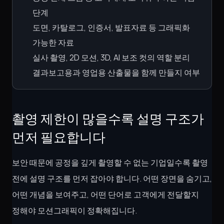
단계
도면, 카탈로그, 인증서, 발표자료 등 그래픽화
가능한 자료
실사 촬영, 2D 모션, 3D, AI 보조 컷의 역할 분리
결과보고용과 영업용 산출물을 함께 만들지 여부
촬영 제한이 많을수록 설명 구조가
먼저 필요합니다
보안 때문에 공정을 깊게 촬영할 수 없는 기업일수록 촬영
전에 설명 구조를 먼저 잡아야 합니다. 어떤 장면을 숨기고,
어떤 개념을 보여주고, 어떤 단어로 고객에게 전달할지
정해야 모션그래픽이 정확해집니다.