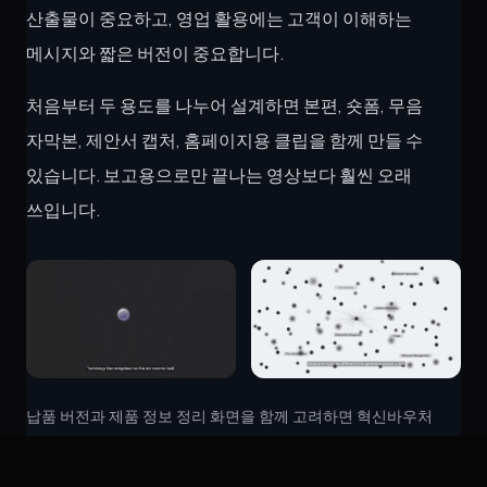
산출물이 중요하고, 영업 활용에는 고객이 이해하는
메시지와 짧은 버전이 중요합니다.
처음부터 두 용도를 나누어 설계하면 본편, 숏폼, 무음
자막본, 제안서 캡처, 홈페이지용 클립을 함께 만들 수
있습니다. 보고용으로만 끝나는 영상보다 훨씬 오래
쓰입니다.
납품 버전과 제품 정보 정리 화면을 함께 고려하면 혁신바우처
영상은 보고와 영업에 동시에 쓰일 수 있습니다.