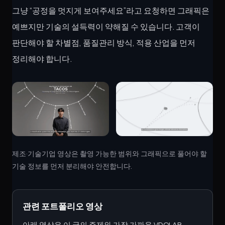
그냥 “공정을 멋지게 보여주세요”라고 요청하면 그래픽은
예쁘지만 기술의 설득력이 약해질 수 있습니다. 고객이
판단해야 할 차별점, 품질관리 방식, 적용 산업을 먼저
정리해야 합니다.
제조·기술기업 영상은 촬영 가능한 범위와 그래픽으로 풀어야 할
기술 정보를 먼저 분리해야 안전합니다.
관련 포트폴리오 영상
아래 영상은 이 글의 주제와 가장 가까운 VDOLAB