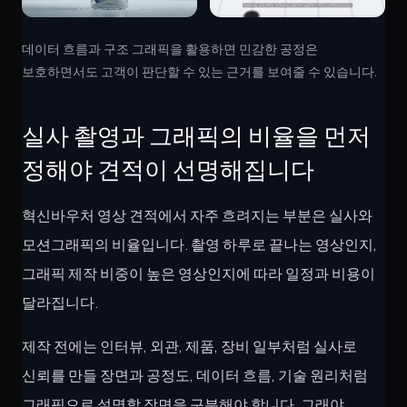
데이터 흐름과 구조 그래픽을 활용하면 민감한 공정은
보호하면서도 고객이 판단할 수 있는 근거를 보여줄 수 있습니다.
실사 촬영과 그래픽의 비율을 먼저
정해야 견적이 선명해집니다
혁신바우처 영상 견적에서 자주 흐려지는 부분은 실사와
모션그래픽의 비율입니다. 촬영 하루로 끝나는 영상인지,
그래픽 제작 비중이 높은 영상인지에 따라 일정과 비용이
달라집니다.
제작 전에는 인터뷰, 외관, 제품, 장비 일부처럼 실사로
신뢰를 만들 장면과 공정도, 데이터 흐름, 기술 원리처럼
그래픽으로 설명할 장면을 구분해야 합니다. 그래야