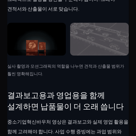
견적서와 산출물이 서로 맞습니다.
실사 촬영과 모션그래픽의 역할을 나누면 견적과 산출물 범위가
훨씬 명확해집니다.
결과보고용과 영업용을 함께
설계하면 납품물이 더 오래 씁니다
중소기업혁신바우처 영상은 결과보고와 실제 영업 활용을
함께 고려해야 합니다. 사업 수행 증빙에는 과업 범위와