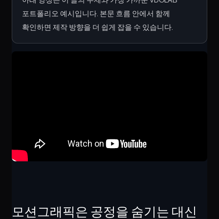
포트폴리오 예시입니다. 본문 흐름 안에서 함께
확인하면 제작 방향을 더 쉽게 잡을 수 있습니다.
모션그래픽은 공정을 숨기는 대신