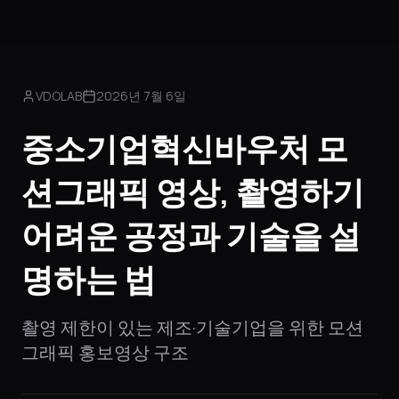
VDOLAB
2026년 7월 6일
중소기업혁신바우처 모
션그래픽 영상, 촬영하기
어려운 공정과 기술을 설
명하는 법
촬영 제한이 있는 제조·기술기업을 위한 모션
그래픽 홍보영상 구조