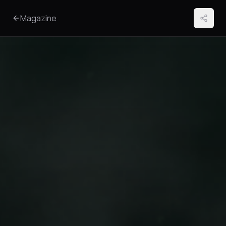
Magazine