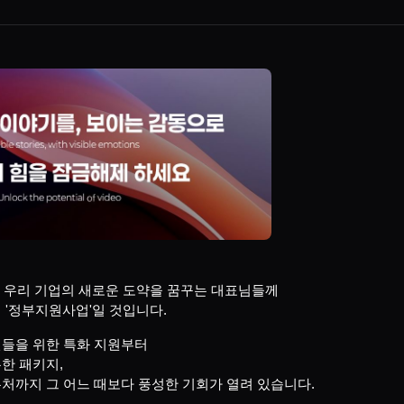
여 우리 기업의 새로운 도약을 꿈꾸는 대표님들께
 '정부지원사업'일 것입니다.
인들을 위한 특화 지원부터
한 패키지,
처까지 그 어느 때보다 풍성한 기회가 열려 있습니다.