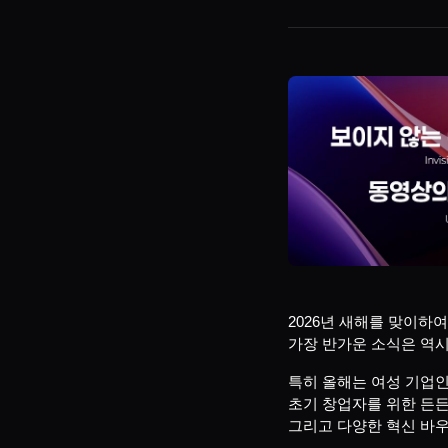
2026년 새해를 맞이하
가장 반가운 소식은 역시
특히 올해는 여성 기업
초기 창업자를 위한 든든
그리고 다양한 혁신 바우