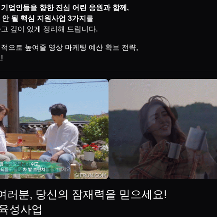
 기업인들을 향한 진심 어린 응원과 함께,
 안 될 핵심 지원사업 3가지
를
고 깊이 있게 정리해 드립니다.
적으로 높여줄 영상 마케팅 예산 확보 전략,
!
 여러분, 당신의 잠재력을 믿으세요!
 육성사업