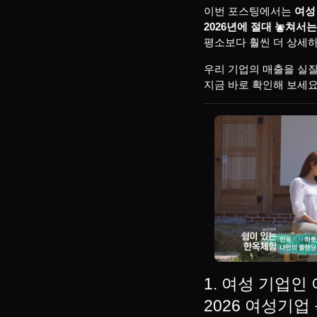
이번 포스팅에서는
여성
2026년에 절대 놓쳐서는
평소보다 훨씬 더 상세하
우리 기업의 매출을 실질
지금 바로 확인해 보세요
1. 여성 기업인
2026 여성기업