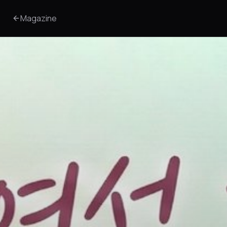
Magazine