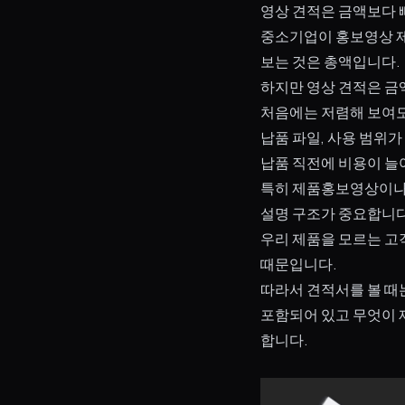
영상 견적은 금액보다 
중소기업이 홍보영상 제
보는 것은 총액입니다.
하지만 영상 견적은 금
처음에는 저렴해 보여도 
납품 파일, 사용 범위
납품 직전에 비용이 늘
특히 제품홍보영상이나 
설명 구조가 중요합니다
우리 제품을 모르는 고
때문입니다.
따라서 견적서를 볼 때
포함되어 있고 무엇이 
합니다.