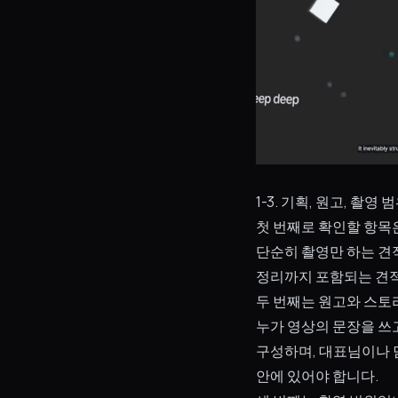
1-3. 기획, 원고, 
첫 번째로 확인할 항목
단순히 촬영만 하는 견
정리까지 포함되는 견적
두 번째는 원고와 스토
누가 영상의 문장을 쓰
구성하며, 대표님이나
안에 있어야 합니다.