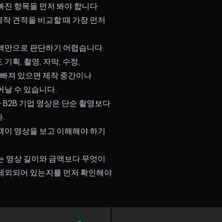
빠진 항목을 먼저 봐야 합니다
작 견적을 비교할 때 가장 먼저
액만으로 판단하기 어렵습니다.
기획, 촬영, 자막, 수정,
가 빠져 있으면 제작 중간이나
어날 수 있습니다.
B2B 기업 영상은 단순 촬영보다
.
객이 영상을 보고 이해해야 하기
는 영상 길이와 금액보다 무엇이
제외되어 있는지를 먼저 확인해야