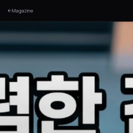
Magazine