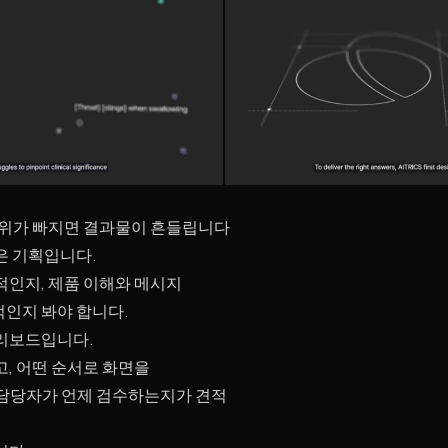
촬영 범위가 빠지면 결과물이 흔들립니다
은 기획입니다.
적인지, 제품 이해와 메시지
인지 봐야 합니다.
리보드입니다.
고, 어떤 순서로 화면을
 담당자가 언제 검수하는지가 견적