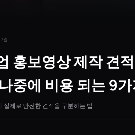
 7일
업 홍보영상 제작 견
나중에 비용 되는 9가
과 실제로 안전한 견적을 구분하는 법