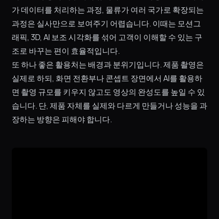
가 데이터를 처리하는 과정, 물류가 여러 국가로 확장되는
과정은 실사만으로 보여주기 어렵습니다. 이때는 모션그
래픽, 3D, AI 보조 시각화를 섞어 고객이 이해할 수 있는 구
조로 바꾸는 편이 효율적입니다.
또 하나 좋은 활용처는 배경과 분위기입니다. 제품 촬영은
실제로 하되, 화면 전환부나 콘셉트 장면에서 AI를 활용하
면 촬영 규모를 키우지 않고도 영상의 완성도를 높일 수 있
습니다. 단, 제품 자체를 실제와 다르게 만들거나 성능을 과
장하는 방향은 피해야 합니다.