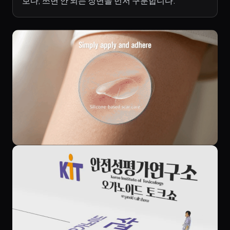
보다, 쓰면 안 되는 장면을 먼저 구분합니다.