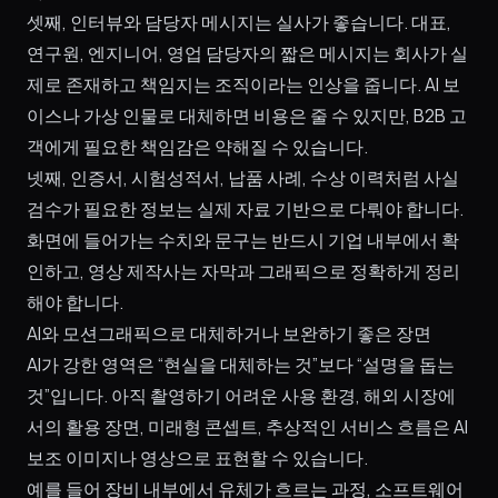
셋째, 인터뷰와 담당자 메시지는 실사가 좋습니다. 대표,
연구원, 엔지니어, 영업 담당자의 짧은 메시지는 회사가 실
제로 존재하고 책임지는 조직이라는 인상을 줍니다. AI 보
이스나 가상 인물로 대체하면 비용은 줄 수 있지만, B2B 고
객에게 필요한 책임감은 약해질 수 있습니다.
넷째, 인증서, 시험성적서, 납품 사례, 수상 이력처럼 사실
검수가 필요한 정보는 실제 자료 기반으로 다뤄야 합니다.
화면에 들어가는 수치와 문구는 반드시 기업 내부에서 확
인하고, 영상 제작사는 자막과 그래픽으로 정확하게 정리
해야 합니다.
AI와 모션그래픽으로 대체하거나 보완하기 좋은 장면
AI가 강한 영역은 “현실을 대체하는 것”보다 “설명을 돕는
것”입니다. 아직 촬영하기 어려운 사용 환경, 해외 시장에
서의 활용 장면, 미래형 콘셉트, 추상적인 서비스 흐름은 AI
보조 이미지나 영상으로 표현할 수 있습니다.
예를 들어 장비 내부에서 유체가 흐르는 과정, 소프트웨어