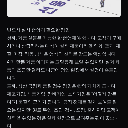
반드시 실사 촬영이 필요한 장면
첫째, 제품 실물은 가능한 한 촬영해야 합니다. 고객이 구매
하거나 상담하려는 대상이 실제 제품이라면 외형, 크기, 재
질, 마감, 작동 방식은 영상의 신뢰를 만드는 핵심입니다.
AI가 만든 제품 이미지는 그럴듯해 보일 수 있지만, 실제 제
품과 조금만 달라도 나중에 영업 현장에서 설명이 흔들립
니다.
둘째, 생산 공정과 품질 검수 장면은 촬영 가치가 큽니다.
제조기업, 식품기업, 장비기업, 소재기업은 “어떻게 만든
다”가 품질의 근거가 됩니다. 공정 전체를 길게 보여줄 필
요는 없지만, 원료 투입, 조립, 검사, 포장, 출하처럼 고객이
신뢰할 수 있는 컷은 실제 현장으로 보여주는 편이 좋습니
다.