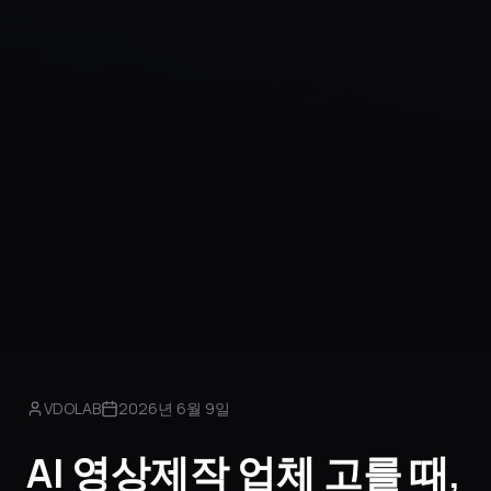
VDOLAB
2026년 6월 9일
AI 영상제작 업체 고를 때,