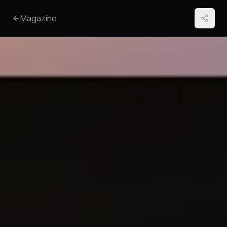
Magazine