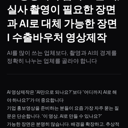
실사 촬영이 필요한 장면
과 AI로 대체 가능한 장면
| 수출바우처 영상제작
AI를 많이 쓰는 업체보다, 촬영과 AI의 경계를
정확히 나누는 업체를 골라야 합니다
AI 영상제작은 “AI만으로 되나요?”보다 “어디까지 AI로 해
야 하나요?”가 더 중요합니다
기업 홍보영상을 준비하는 분들이 요즘 가장 자주 묻는 질
문은 단순합니다. “이 영상, AI로 만들 수 있나요?”
가능한 장면은 분명히 많습니다. 배경을 확장하고, 추상적