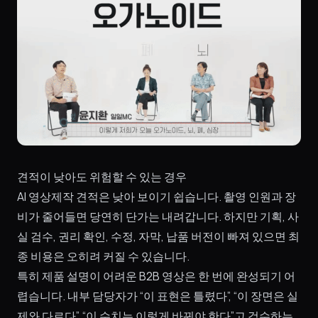
견적이 낮아도 위험할 수 있는 경우
AI 영상제작 견적은 낮아 보이기 쉽습니다. 촬영 인원과 장
비가 줄어들면 당연히 단가는 내려갑니다. 하지만 기획, 사
실 검수, 권리 확인, 수정, 자막, 납품 버전이 빠져 있으면 최
종 비용은 오히려 커질 수 있습니다.
특히 제품 설명이 어려운 B2B 영상은 한 번에 완성되기 어
렵습니다. 내부 담당자가 “이 표현은 틀렸다”, “이 장면은 실
제와 다르다”, “이 수치는 이렇게 바꿔야 한다”고 검수하는