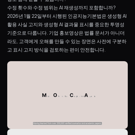
수정 횟수와 수정 범위는 AI 재생성까지 포함합니까?
2026년 1월 22일부터 시행된 인공지능기본법은 생성형 AI
활용 사실 고지와 생성형 AI 결과물 표시를 중요한 투명성
기준으로 다룹니다. 기업 홍보영상은 법률 문서가 아니더
라도, 고객에게 오해를 만들 수 있는 장면은 사전에 구분하
고 표시·고지 방식을 검토하는 편이 안전합니다.