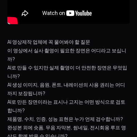
AI 영상제작 업체에 꼭 물어봐야 할 질문
이 영상에서 실사 촬영이 필요한 장면은 어디라고 보십니
까?
AI로 만들 수 있지만 실제 촬영이 더 안전한 장면은 무엇입
니까?
AI 생성 이미지, 음원, 폰트, 내레이션의 사용 권리는 어디
까지 보장됩니까?
AI로 만든 장면이라는 표시나 고지는 어떤 방식으로 검토
합니까?
제품명, 수치, 인증, 성능 표현은 누가 언제 검수합니까?
완성본 외에 숏폼, 무음 자막본, 썸네일, 전시회용 루프 영
상도 함께 받을 수 있습니까?