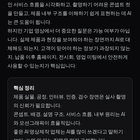
인 서비스 흐름을 시각화하고, 촬영하기 어려운 콘셉트 컷
을 만들고, 제품 내부 구조를 이해하기 쉽게 표현하는 데 AI
는 큰 도움이 됩니다.
하지만 기업 영상에서 더 중요한 질문은 가능 여부가 아닙
니다. 실제 제품과 현장을 보여줘야 하는 장면까지 AI로 대
체해도 되는지, 고객이 믿어야 하는 정보가 과장되지 않는
지, 납품 이후 홈페이지, 전시회, 영업 미팅에서 안전하게
사용할 수 있는지가 핵심입니다.
핵심 정리
제품 실물, 공정, 인터뷰, 인증, 검수 장면은 실사 촬영
의 신뢰가 필요합니다.
콘셉트, 배경, 설명 구조, 서비스 흐름, 내부 원리는 AI
와 모션그래픽이 효율적입니다.
좋은 AI 영상제작 업체는 AI를 많이 쓰겠다고 말하기